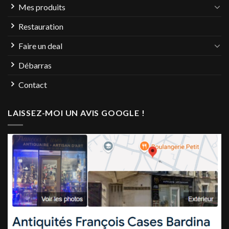
Mes produits
Restauration
Faire un deal
Débarras
Contact
LAISSEZ-MOI UN AVIS GOOGLE !