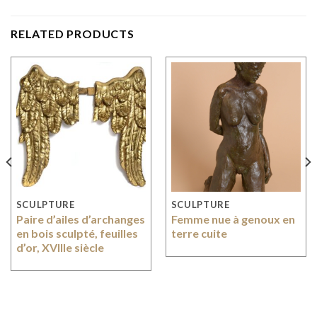
RELATED PRODUCTS
SCULPTURE
SCULPTURE
Paire d’ailes d’archanges
Femme nue à genoux en
en bois sculpté, feuilles
terre cuite
d’or, XVIIIe siècle