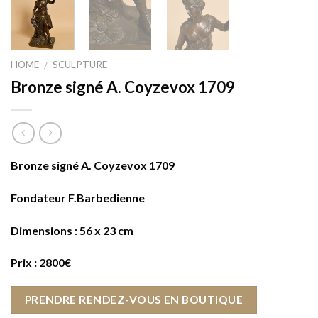
HOME
SCULPTURE
/
Bronze signé A. Coyzevox 1709
Bronze signé A. Coyzevox 1709
Fondateur F.Barbedienne
Dimensions : 56 x 23 cm
Prix : 2800€
PRENDRE RENDEZ-VOUS EN BOUTIQUE