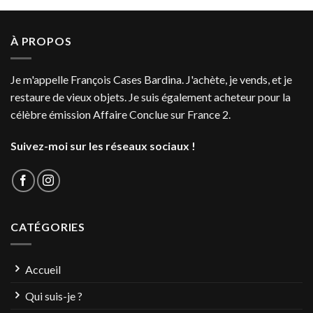
À PROPOS
Je m'appelle François Cases Bardina. J'achète, je vends, et je
restaure de vieux objets. Je suis également acheteur pour la
célèbre émission Affaire Conclue sur France 2.
Suivez-moi sur les réseaux sociaux !
CATÉGORIES
Accueil
Qui suis-je ?