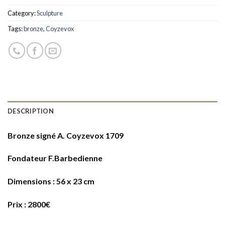
Category:
Sculpture
Tags:
bronze
,
Coyzevox
DESCRIPTION
Bronze signé A. Coyzevox 1709
Fondateur F.Barbedienne
Dimensions : 56 x 23 cm
Prix : 2800€