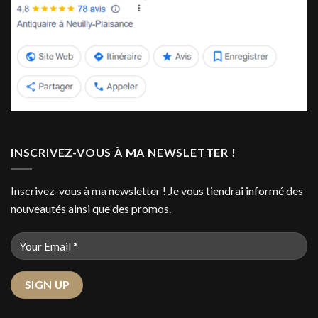
INSCRIVEZ-VOUS À MA NEWSLETTER !
Inscrivez-vous à ma newsletter ! Je vous tiendrai informé des
nouveautés ainsi que des promos.