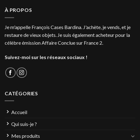
À PROPOS
Je m'appelle François Cases Bardina. J'achète, je vends, et je
restaure de vieux objets. Je suis également acheteur pour la
célèbre émission Affaire Conclue sur France 2.
Suivez-moi sur les réseaux sociaux !
CATÉGORIES
Accueil
Qui suis-je ?
Mes produits