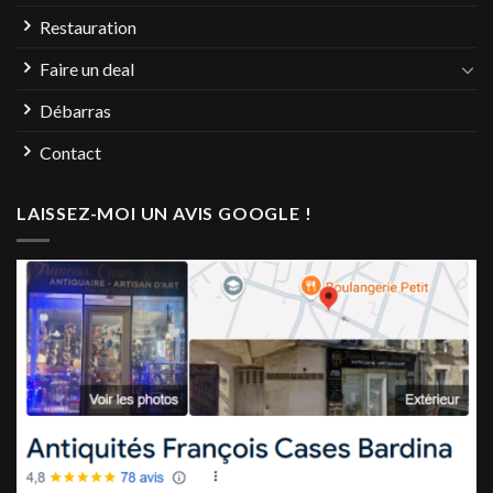
Restauration
Faire un deal
Débarras
Contact
LAISSEZ-MOI UN AVIS GOOGLE !