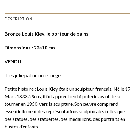
DESCRIPTION
Bronze Louis Kley, le porteur de pains.
Dimensions : 22×10 cm
VENDU
Très jolie patine ocre rouge.
Petite histoire : Louis Kley était un sculpteur français. Né le 17
Mars 1833 à Sens, il fut apprenti en bijouterie avant de se
tourner en 1850, vers la sculpture. Son œuvre comprend
essentiellement des représentations sculpturales telles que
des statues, des statuettes, des médaillons, des portraits en
bustes d’enfants.