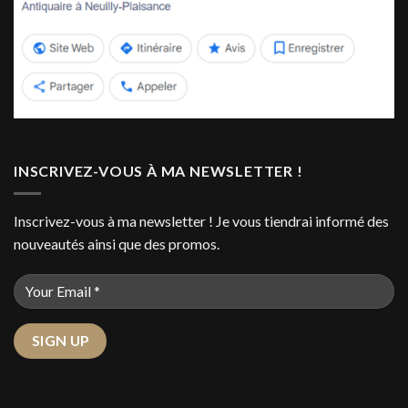
INSCRIVEZ-VOUS À MA NEWSLETTER !
Inscrivez-vous à ma newsletter ! Je vous tiendrai informé des
nouveautés ainsi que des promos.